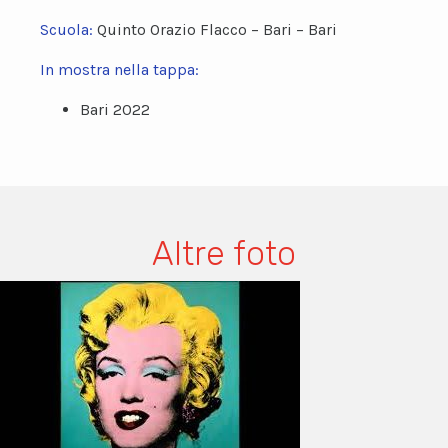
Scuola:
Quinto Orazio Flacco – Bari – Bari
In mostra nella tappa:
Bari 2022
Altre foto