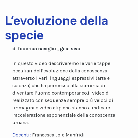
L’evoluzione della
specie
di federica naviglio , gaia sivo
In questo video descriveremo le varie tappe
peculiari dell’evoluzione della conoscenza
attraverso i vari linguaggi espressivi (arte e
scienza) che ha permesso alla scimmia di
diventare l’uomo contemporaneo.Il video è
realizzato con sequenze sempre più veloci di
immagini e video clip che stanno a indicare
l’accelerazione esponenziale della conoscenza
umana.
Docenti:
Francesca Jole Manfridi