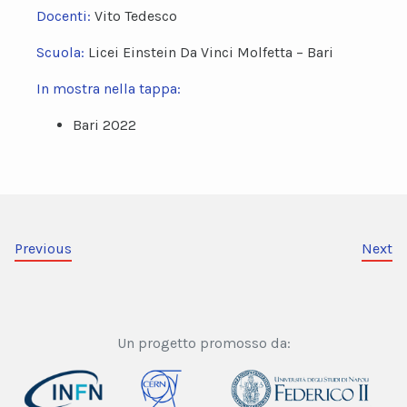
Docenti:
Vito Tedesco
Scuola:
Licei Einstein Da Vinci Molfetta – Bari
In mostra nella tappa:
Bari 2022
Previous
Next
Un progetto promosso da: