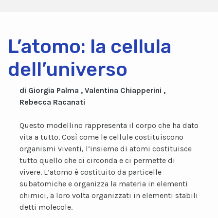
L’atomo: la cellula
dell’universo
di Giorgia Palma , Valentina Chiapperini ,
Rebecca Racanati
Questo modellino rappresenta il corpo che ha dato
vita a tutto. Così come le cellule costituiscono
organismi viventi, l’insieme di atomi costituisce
tutto quello che ci circonda e ci permette di
vivere. L’atomo è costituito da particelle
subatomiche e organizza la materia in elementi
chimici, a loro volta organizzati in elementi stabili
detti molecole.