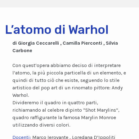
L’atomo di Warhol
di Giorgia Ceccarelli , Camilla Pierconti , Silvia
Carbone
Con quest’opera abbiamo deciso di interpretare
l’atomo, la più piccola particella di un elemento, e
quindi di tutto ciò che esiste, seguendo lo stile
artistico del pop art di un rinomato pittore: Andy
Warhol.
Divideremo il quadro in quattro parti,
richiamando al celebre dipinto “Shot Marylins”,
quadro raffigurante la famosa Marylin Monroe
utilizzando diversi colori.
Docenti:
Marco Ierovante , Loredana D’Ippoliti