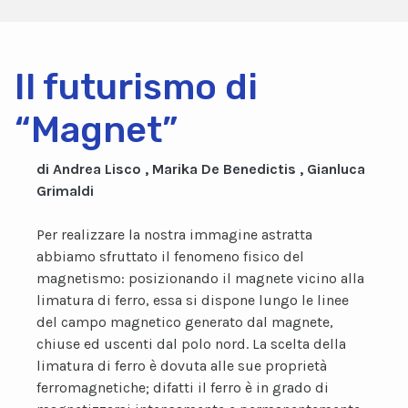
Il futurismo di
“Magnet”
di Andrea Lisco , Marika De Benedictis , Gianluca
Grimaldi
Per realizzare la nostra immagine astratta
abbiamo sfruttato il fenomeno fisico del
magnetismo: posizionando il magnete vicino alla
limatura di ferro, essa si dispone lungo le linee
del campo magnetico generato dal magnete,
chiuse ed uscenti dal polo nord. La scelta della
limatura di ferro è dovuta alle sue proprietà
ferromagnetiche; difatti il ferro è in grado di