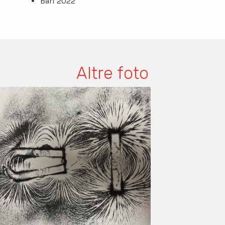
Bari 2022
Altre foto