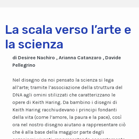
La scala verso l’arte e
la scienza
di Desiree Nachiro , Arianna Catanzaro , Davide
Pellegrino
Nel disegno da noi pensato la scienza si lega
all’arte; tramite l’associazione della struttura del
DNA agli omini stilizzati che caratterizzano le
opere di Keith Haring. Da bambino i disegni di
Keith Haring racchiudevano i principi fondanti
della vita (come l’amore, la paura e la pace), così
ora nel nostro disegno aiutano a rappresentare ciò
che è alla base della maggior parte degli