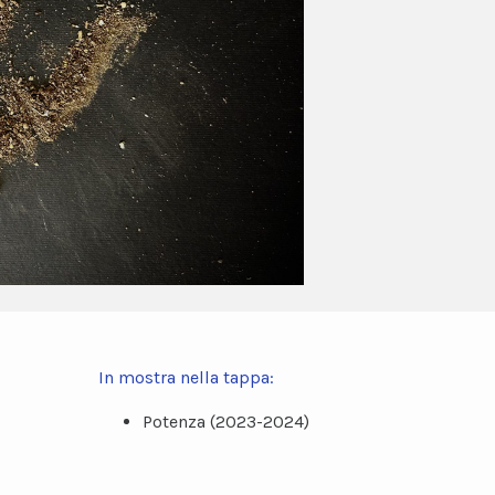
In mostra nella tappa:
Potenza (2023-2024)