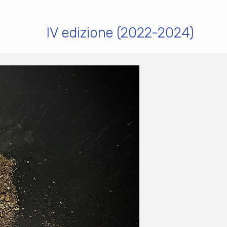
IV edizione (2022-2024)