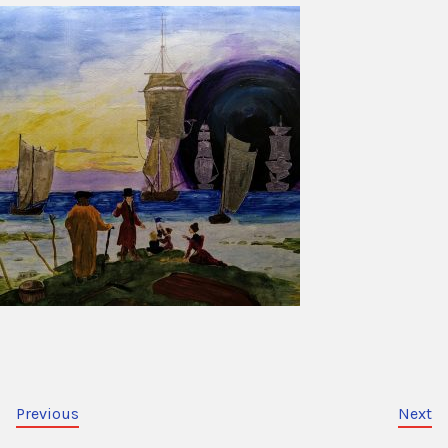
Previous
Next