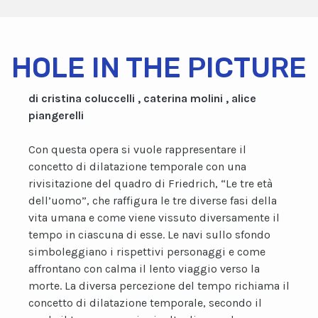
HOLE IN THE PICTURE
di cristina coluccelli , caterina molini , alice
piangerelli
Con questa opera si vuole rappresentare il
concetto di dilatazione temporale con una
rivisitazione del quadro di Friedrich, “Le tre età
dell’uomo”, che raffigura le tre diverse fasi della
vita umana e come viene vissuto diversamente il
tempo in ciascuna di esse. Le navi sullo sfondo
simboleggiano i rispettivi personaggi e come
affrontano con calma il lento viaggio verso la
morte. La diversa percezione del tempo richiama il
concetto di dilatazione temporale, secondo il