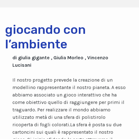
giocando con
l’ambiente
di giulia gigante , Giulia Morleo , Vincenzo
Lucisani
Il nostro progetto prevede la creazione di un
modellino rappresentante il nostro pianeta. A esso
abbiamo associato un gioco interattivo che ha
come obiettivo quello di raggiungere per primi il
traguardo. Per realizzare il mondo abbiamo
utilizzato metà di una sfera di polistirolo
ricoperta di fogli colorati.La sfera è posta su due
cartoncini sui quali è rappresentato il nostro