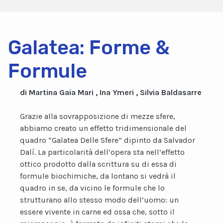
Galatea: Forme &
Formule
di Martina Gaia Mari , Ina Ymeri , Silvia Baldasarre
Grazie alla sovrapposizione di mezze sfere,
abbiamo creato un effetto tridimensionale del
quadro “Galatea Delle Sfere” dipinto da Salvador
Dalí. La particolarità dell’opera sta nell’effetto
ottico prodotto dalla scrittura su di essa di
formule biochimiche, da lontano si vedrà il
quadro in se, da vicino le formule che lo
strutturano allo stesso modo dell’uomo: un
essere vivente in carne ed ossa che, sotto il