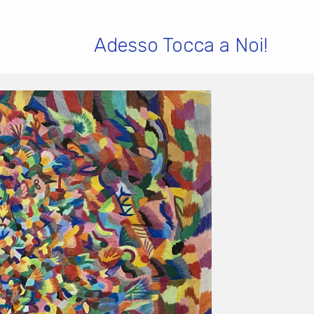
Adesso Tocca a Noi!