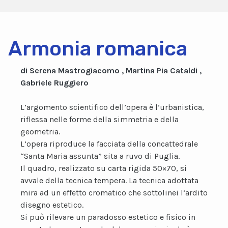
Armonia romanica
di Serena Mastrogiacomo , Martina Pia Cataldi ,
Gabriele Ruggiero
L’argomento scientifico dell’opera è l’urbanistica,
riflessa nelle forme della simmetria e della
geometria.
L’opera riproduce la facciata della concattedrale
“Santa Maria assunta” sita a ruvo di Puglia.
Il quadro, realizzato su carta rigida 50×70, si
avvale della tecnica tempera. La tecnica adottata
mira ad un effetto cromatico che sottolinei l’ardito
disegno estetico.
Si può rilevare un paradosso estetico e fisico in