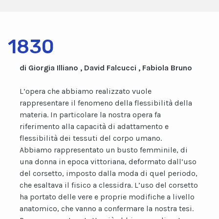
1830
di Giorgia Illiano , David Falcucci , Fabiola Bruno
L’opera che abbiamo realizzato vuole
rappresentare il fenomeno della flessibilità della
materia. In particolare la nostra opera fa
riferimento alla capacità di adattamento e
flessibilità dei tessuti del corpo umano.
Abbiamo rappresentato un busto femminile, di
una donna in epoca vittoriana, deformato dall’uso
del corsetto, imposto dalla moda di quel periodo,
che esaltava il fisico a clessidra. L’uso del corsetto
ha portato delle vere e proprie modifiche a livello
anatomico, che vanno a confermare la nostra tesi.