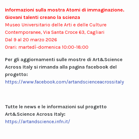
Informazioni sulla mostra Atomi di immaginazione.
Giovani talenti creano la scienza
Museo Universitario delle Arti e delle Culture
Contemporanee, Via Santa Croce 63, Cagliari
Dal 9 al 20 marzo 2026
Orari: martedì-domenica 10:00-18:00
Per gli aggiornamenti sulle mostre di Art&Science
Across Italy si rimanda alla pagina facebook del
progetto:
https://www.facebook.com/
artandscienceacrossitaly
Tutte le news e le informazioni sul progetto
Art&Science Across Italy:
https://artandscience.infn.it/