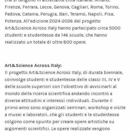
Firenze, Ferrara, Lecce, Genova, Cagliari, Roma, Torino,
Padova, Catania, Perugia, Bari, Teramo, Napoli, Pisa,
Potenza. All’edizione 2024-2026 del progetto
Art&Science Across Italy hanno partecipato circa 5000
studenti e studentesse da 146 scuole, che hanno
realizzato un totale di oltre 800 opere.
Art&Science Across Italy:
Il progetto Art&Science Across Italy, di durata biennale,
coinvolge studenti e studentesse delle classi III, IV e V
delle scuole superiori con l’obiettivo di avvicinarli al
mondo della ricerca scientifica andando incontro a
diverse attitudini e interessi individuali. Durante il
primo anno sono organizzati seminari, workshop e visite
a musei e laboratori, che gli studenti e le studentesse
colgono come spunto per creare opere artistiche su
argomenti scientifici. Le opere realizzate vengono