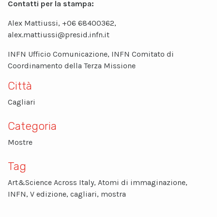
Contatti per la stampa:
Alex Mattiussi, +06 68400362,
alex.mattiussi@presid.infn.it
INFN Ufficio Comunicazione, INFN Comitato di
Coordinamento della Terza Missione
Città
Cagliari
Categoria
Mostre
Tag
Art&Science Across Italy, Atomi di immaginazione,
INFN, V edizione, cagliari, mostra