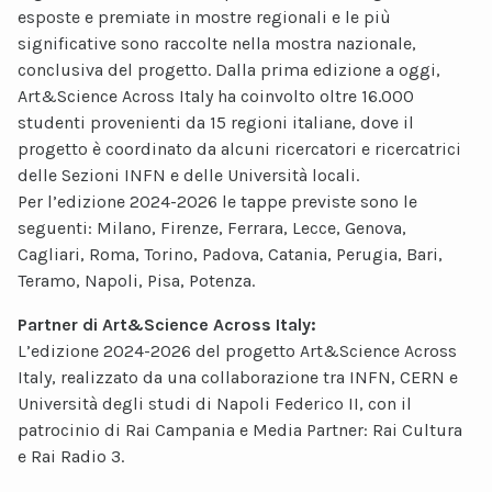
esposte e premiate in mostre regionali e le più
significative sono raccolte nella mostra nazionale,
conclusiva del progetto. Dalla prima edizione a oggi,
Art&Science Across Italy ha coinvolto oltre 16.000
studenti provenienti da 15 regioni italiane, dove il
progetto è coordinato da alcuni ricercatori e ricercatrici
delle Sezioni INFN e delle Università locali.
Per l’edizione 2024-2026 le tappe previste sono le
seguenti: Milano, Firenze, Ferrara, Lecce, Genova,
Cagliari, Roma, Torino, Padova, Catania, Perugia, Bari,
Teramo, Napoli, Pisa, Potenza.
Partner di Art&Science Across Italy:
L’edizione 2024-2026 del progetto Art&Science Across
Italy, realizzato da una collaborazione tra INFN, CERN e
Università degli studi di Napoli Federico II, con il
patrocinio di Rai Campania e Media Partner: Rai Cultura
e Rai Radio 3.