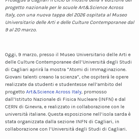
progetto nazionale per le scuole Art&Science Across
Italy, con una nuova tappa del 2026 ospitata al Museo
Universitario delle Arti e delle Culture Contemporanee dal
9 al 20 marzo.
Oggi, 9 marzo, presso il Museo Universitario delle Arti e
delle Culture Contemporanee dell’Università degli Studi
di Cagliari aprirà la mostra “Atomi di Immaginazione.
Giovani talenti creano la scienza”, che ospiterà le opere
realizzate da studenti e studentesse nell’ambito del
progetto
Art&Science Across Italy
, promosso
dall’Istituto Nazionale di Fisica Nucleare (INFN) e dal
CERN di Ginevra, e realizzato in collaborazione con le
università italiane. Questa esposizione nell’isola sarda è
stata organizzata dalla sezione INFN di Cagliari, in
collaborazione con l’Università degli Studi di Cagliari.