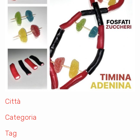
Città
Categoria
Tag