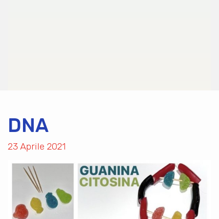
DNA
23 Aprile 2021