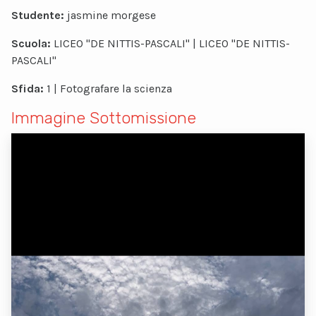
Studente:
jasmine morgese
Scuola:
LICEO "DE NITTIS-PASCALI" | LICEO "DE NITTIS-
PASCALI"
Sfida:
1 | Fotografare la scienza
Immagine Sottomissione