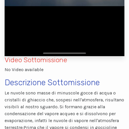
Video Sottomissione
No Video available
Descrizione Sottomissione
Le nuvole sono masse di minuscole gocce di acqua o
cristalli di ghiaccio che, sospesi nell'atmosfera, risultano
visibili al nostro sguardo. Si formano grazie alla
condensazione del vapore acqueo e si dissolvono per
evaporazione, infatti le nuvole di vapore nell'atmosfera
terrestre:Prima che il vapore si condensi in goccioline