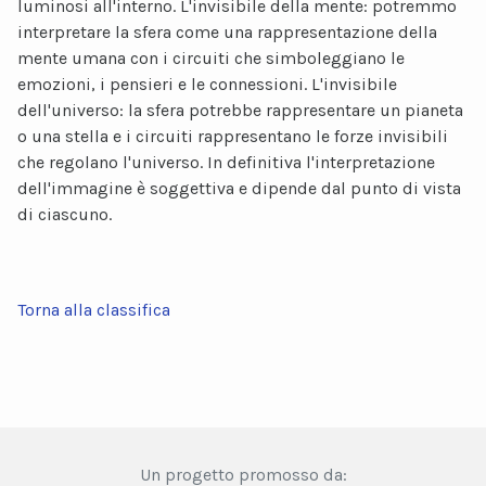
luminosi all'interno. L'invisibile della mente: potremmo
interpretare la sfera come una rappresentazione della
mente umana con i circuiti che simboleggiano le
emozioni, i pensieri e le connessioni. L'invisibile
dell'universo: la sfera potrebbe rappresentare un pianeta
o una stella e i circuiti rappresentano le forze invisibili
che regolano l'universo. In definitiva l'interpretazione
dell'immagine è soggettiva e dipende dal punto di vista
di ciascuno.
Torna alla classifica
Un progetto promosso da: