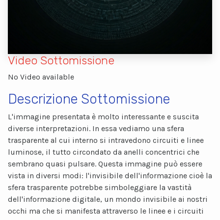
Video Sottomissione
No Video available
Descrizione Sottomissione
L'immagine presentata è molto interessante e suscita
diverse interpretazioni. In essa vediamo una sfera
trasparente al cui interno si intravedono circuiti e linee
luminose, il tutto circondato da anelli concentrici che
sembrano quasi pulsare. Questa immagine può essere
vista in diversi modi: l'invisibile dell'informazione cioè la
sfera trasparente potrebbe simboleggiare la vastità
dell'informazione digitale, un mondo invisibile ai nostri
occhi ma che si manifesta attraverso le linee e i circuiti