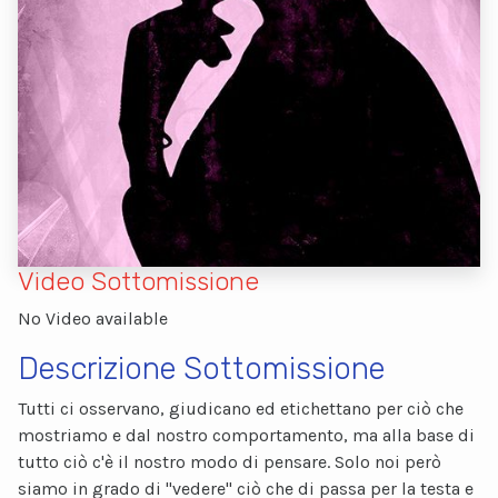
Video Sottomissione
No Video available
Descrizione Sottomissione
Tutti ci osservano, giudicano ed etichettano per ciò che
mostriamo e dal nostro comportamento, ma alla base di
tutto ciò c'è il nostro modo di pensare. Solo noi però
siamo in grado di ''vedere'' ciò che di passa per la testa e