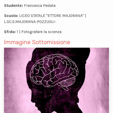
Studente:
Francesca Pedata
Scuola:
LICEO STATALE "ETTORE MAJORANA" |
L.SC.E.MAJORANA-POZZUOLI-
Sfida:
1 | Fotografare la scienza
Immagine Sottomissione