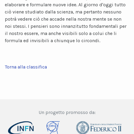
elaborare e formulare nuove idee. Al giorno d'oggi tutto
ciò viene studiato dalla scienza, ma pertanto nessuno
potrà vedere ciò che accade nella nostra mente se non
noi stessi. I pensieri sono innanzitutto fondamentali per
il nostro essere, ma anche visibili solo a colui che li
formula ed invisibili a chiunque lo circondi.
Torna alla classifica
Un progetto promosso da: