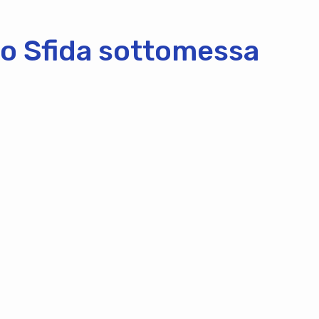
io Sfida sottomessa