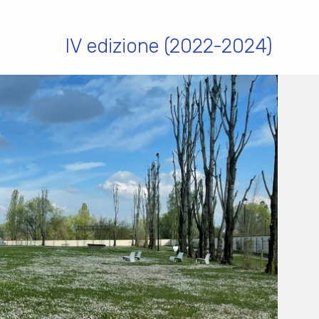
IV edizione (2022-2024)