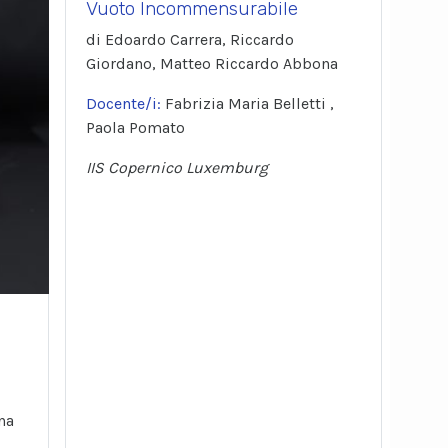
Vuoto Incommensurabile
di Edoardo Carrera, Riccardo
Giordano, Matteo Riccardo Abbona
Docente/i:
Fabrizia Maria Belletti ,
Paola Pomato
IIS Copernico Luxemburg
na