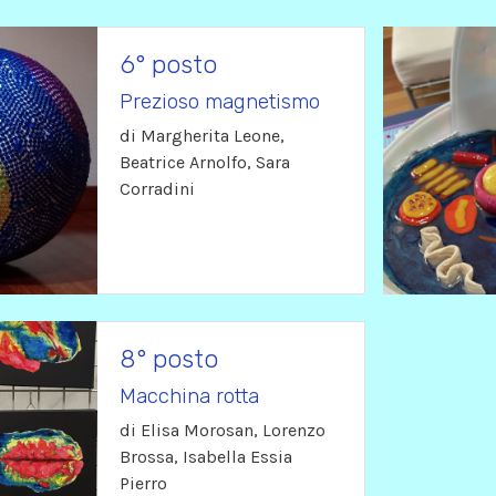
6° posto
Prezioso magnetismo
di Margherita Leone,
Beatrice Arnolfo, Sara
Corradini
8° posto
Macchina rotta
di Elisa Morosan, Lorenzo
Brossa, Isabella Essia
Pierro