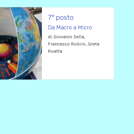
7° posto
Da Macro a Micro
di Giovanni Sella,
Francesco Rubini, Greta
Ruatta