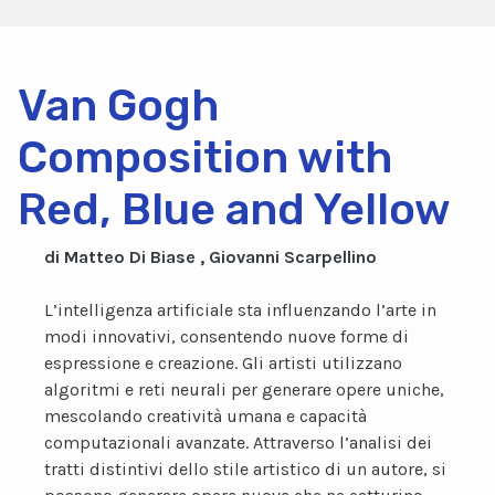
Van Gogh
Composition with
Red, Blue and Yellow
di Matteo Di Biase , Giovanni Scarpellino
L’intelligenza artificiale sta influenzando l’arte in
modi innovativi, consentendo nuove forme di
espressione e creazione. Gli artisti utilizzano
algoritmi e reti neurali per generare opere uniche,
mescolando creatività umana e capacità
computazionali avanzate. Attraverso l’analisi dei
tratti distintivi dello stile artistico di un autore, si