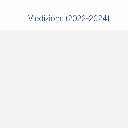
IV edizione (2022-2024)