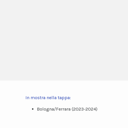
In mostra nella tappa:
Bologna/Ferrara (2023-2024)