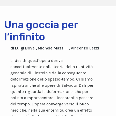
Una goccia per
l’infinito
di Luigi Bove , Michele Mazzilli , Vincenzo Lezzi
L’idea di quest’opera deriva
concettualmente dalla teoria della relatività
generale di Einstein e dalla conseguente
deformazione dello spazio-tempo. Ci siamo
ispirati anche alle opere di Salvador Dali per
quanto riguarda la deformazione, che per
noi sta a rappresentare l’inesorabile passare
del tempo. L’opera converge verso il buco
nero che, nella sua enormità, crea un effetto