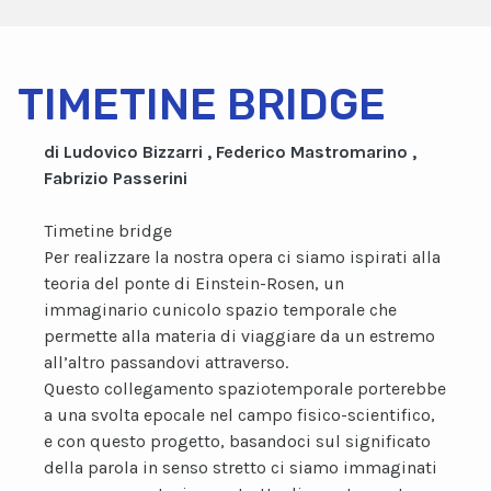
TIMETINE BRIDGE
di Ludovico Bizzarri , Federico Mastromarino ,
Fabrizio Passerini
Timetine bridge
Per realizzare la nostra opera ci siamo ispirati alla
teoria del ponte di Einstein-Rosen, un
immaginario cunicolo spazio temporale che
permette alla materia di viaggiare da un estremo
all’altro passandovi attraverso.
Questo collegamento spaziotemporale porterebbe
a una svolta epocale nel campo fisico-scientifico,
e con questo progetto, basandoci sul significato
della parola in senso stretto ci siamo immaginati