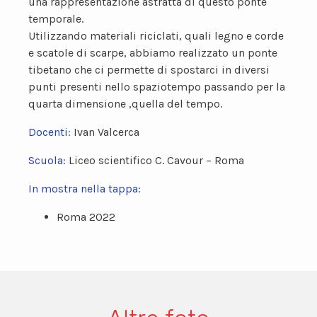
una rappresentazione astratta di questo ponte
temporale.
Utilizzando materiali riciclati, quali legno e corde
e scatole di scarpe, abbiamo realizzato un ponte
tibetano che ci permette di spostarci in diversi
punti presenti nello spaziotempo passando per la
quarta dimensione ,quella del tempo.
Docenti:
Ivan Valcerca
Scuola:
Liceo scientifico C. Cavour – Roma
In mostra nella tappa:
Roma 2022