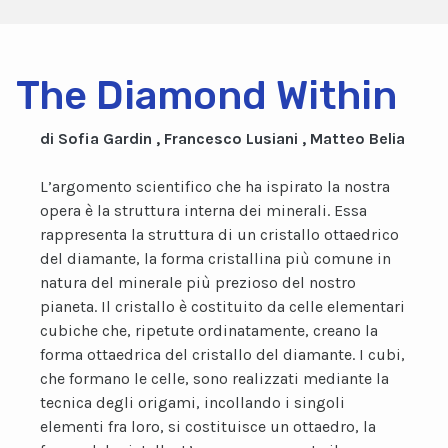
The Diamond Within
di Sofia Gardin , Francesco Lusiani , Matteo Belia
L’argomento scientifico che ha ispirato la nostra
opera è la struttura interna dei minerali. Essa
rappresenta la struttura di un cristallo ottaedrico
del diamante, la forma cristallina più comune in
natura del minerale più prezioso del nostro
pianeta. Il cristallo è costituito da celle elementari
cubiche che, ripetute ordinatamente, creano la
forma ottaedrica del cristallo del diamante. I cubi,
che formano le celle, sono realizzati mediante la
tecnica degli origami, incollando i singoli
elementi fra loro, si costituisce un ottaedro, la