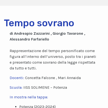
Tempo sovrano
di Andreapio Zazzarini , Giorgio Tavarone ,
Alessandro Farfariello
Rappresentazione del tempo personificato come
figura all’interno dell’universo, posto tra i pianeti
e presentato come sovrano della legge rispettata
da tutto e tutti.
Docenti:
Concetta Falcone , Mari Annaida
Scuola:
IISS SOLIMENE – Potenza
In mostra nella tappa:
Potenza (2023-2024)