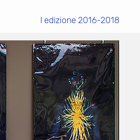
I edizione 2016-2018