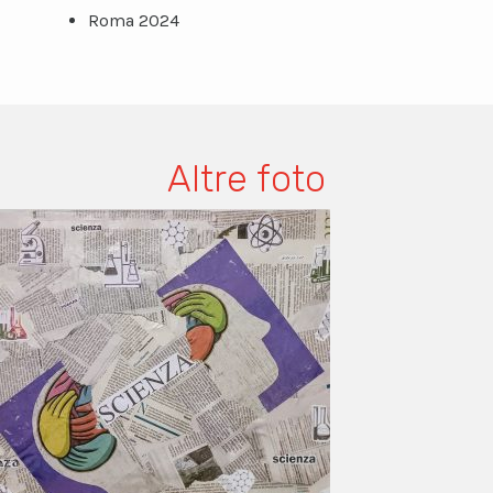
Roma 2024
Altre foto