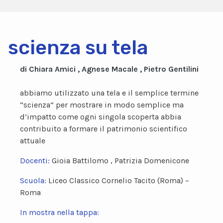
scienza su tela
di Chiara Amici , Agnese Macale , Pietro Gentilini
abbiamo utilizzato una tela e il semplice termine
“scienza” per mostrare in modo semplice ma
d’impatto come ogni singola scoperta abbia
contribuito a formare il patrimonio scientifico
attuale
Docenti:
Gioia Battilomo , Patrizia Domenicone
Scuola:
Liceo Classico Cornelio Tacito (Roma) –
Roma
In mostra nella tappa: