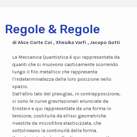
Regole & Regole
di Alice Corte Coi , Xhesika Varfi , Jacopo Gotti
La Meccanica Quantistica è qui rappresentata da
quanti che si muovono caoticamente scorrendo
lungo il filo metallico che rappresenta
l’indeterminatezza della loro posizione nello
spazio.
Dall’altro lato del plexiglas, in contrapposizione,
ci sono le curve gravitazionali enunciate da
Einstein e qui rappresentate da una forma in
tensione, costituita da ellissi geometriche
rivestite da microfibra elasticizzata, che
sottolineano la continuità della forma.