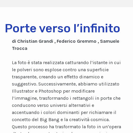
Porte verso l’infinito
di Christian Grandi , Federico Gremmo , Samuele
Trocca
La foto è stata realizzata catturando l’istante in cui
le polveri sono esplose contro una superficie
trasparente, creando un effetto dinamico e
suggestivo. Successivamente, abbiamo utilizzato
Illustrator e Photoshop per modificare
l’immagine, trasformando i rettangoli in porte che
conducono verso universi alternativi e
accentuando i colori dominanti per richiamare il
concetto del Big Bang e la creatività cosmica.
Questo processo ha trasformato la foto in un’opera