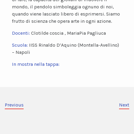
mondo, il pendolo simboleggia ognuno di noi,
quando viene lasciato libero di esprimersi. Siamo
frutto di scienza che opera arte in ogni azione.
Docenti:
Clotilde coscia , MariaPia Pagliuca
Scuola:
IISS Rinaldo D’Aquino (Montella-Avellino)
– Napoli
In mostra nella tappa:
Previous
Next