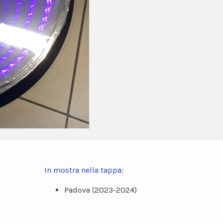
In mostra nella tappa:
Padova (2023-2024)