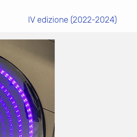
IV edizione (2022-2024)