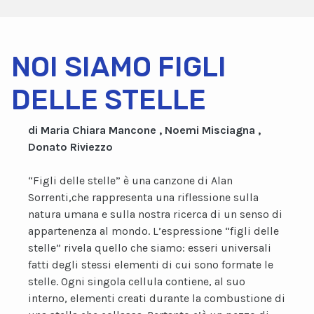
NOI SIAMO FIGLI
DELLE STELLE
di Maria Chiara Mancone , Noemi Misciagna ,
Donato Riviezzo
“Figli delle stelle” è una canzone di Alan
Sorrenti,che rappresenta una riflessione sulla
natura umana e sulla nostra ricerca di un senso di
appartenenza al mondo. L’espressione “figli delle
stelle” rivela quello che siamo: esseri universali
fatti degli stessi elementi di cui sono formate le
stelle. Ogni singola cellula contiene, al suo
interno, elementi creati durante la combustione di