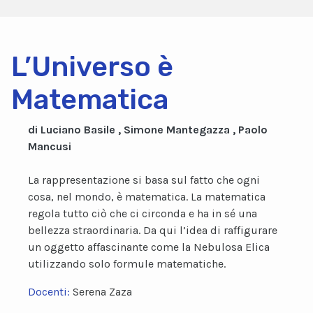
L’Universo è
Matematica
di Luciano Basile , Simone Mantegazza , Paolo
Mancusi
La rappresentazione si basa sul fatto che ogni
cosa, nel mondo, è matematica. La matematica
regola tutto ciò che ci circonda e ha in sé una
bellezza straordinaria. Da qui l’idea di raffigurare
un oggetto affascinante come la Nebulosa Elica
utilizzando solo formule matematiche.
Docenti:
Serena Zaza