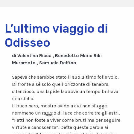
L’ultimo viaggio di
Odisseo
di Valentina Ricca , Benedetto Maria Riki
Muramoto , Samuele Delfino
Sapeva che sarebbe stato il suo ultimo folle volo.
Di fronte a sé solo quell’orizzonte di tenebra,
silenzioso, una lapide laddove un tempo brillava
una stella.
Il buco nero, mostro avido a cui non sfugge
nemmeno un raggio di luce che corre tra gli astri.
“Fatti non foste a viver come bruti ma per seguire
virtute e canoscenza”. Dette queste parole ai