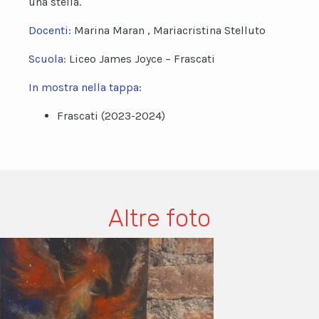
una stella.
Docenti:
Marina Maran , Mariacristina Stelluto
Scuola:
Liceo James Joyce – Frascati
In mostra nella tappa:
Frascati (2023-2024)
Altre foto