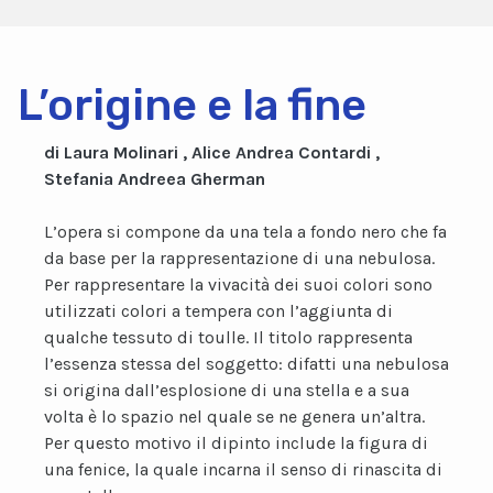
L’origine e la fine
di Laura Molinari , Alice Andrea Contardi ,
Stefania Andreea Gherman
L’opera si compone da una tela a fondo nero che fa
da base per la rappresentazione di una nebulosa.
Per rappresentare la vivacità dei suoi colori sono
utilizzati colori a tempera con l’aggiunta di
qualche tessuto di toulle. Il titolo rappresenta
l’essenza stessa del soggetto: difatti una nebulosa
si origina dall’esplosione di una stella e a sua
volta è lo spazio nel quale se ne genera un’altra.
Per questo motivo il dipinto include la figura di
una fenice, la quale incarna il senso di rinascita di