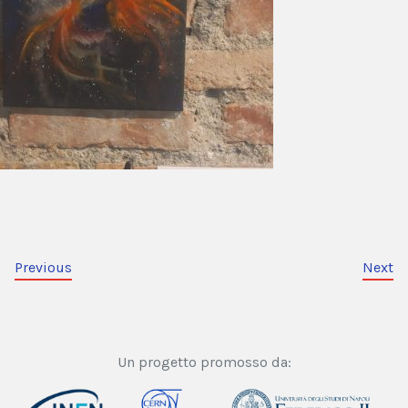
Previous
Next
Un progetto promosso da: