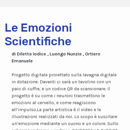
Le Emozioni
Scientifiche
di Diletta Iodice , Luongo Nunzia , Ortiero
Emanuele
Progetto digitale proiettato sulla lavagna digitale
in dotazione. Davanti ci sarà un tavolino con un
paio di cuffie, e un codice QR da scansionare. Il
progetto è su come i neuroni trasmettono le
emozioni al cervello, e come reagiscono
all’impulso.La parte artistica è il video e le
illustrazioni realizzati da noi. Lo scopo è suscitare
un’emozione mediante un suono e un colore. Sullo