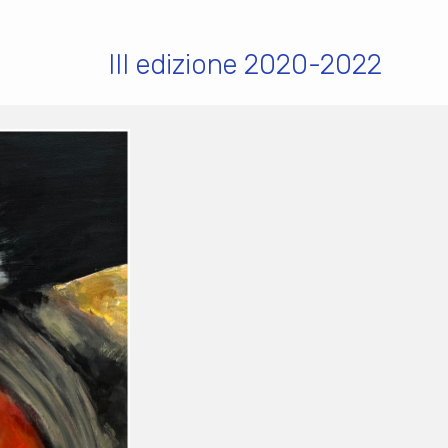
III edizione 2020-2022