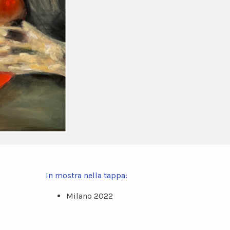
In mostra nella tappa:
Milano 2022