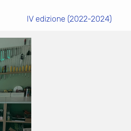
IV edizione (2022-2024)