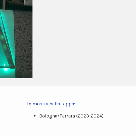
In mostra nella tappa:
Bologna/Ferrara (2023-2024)