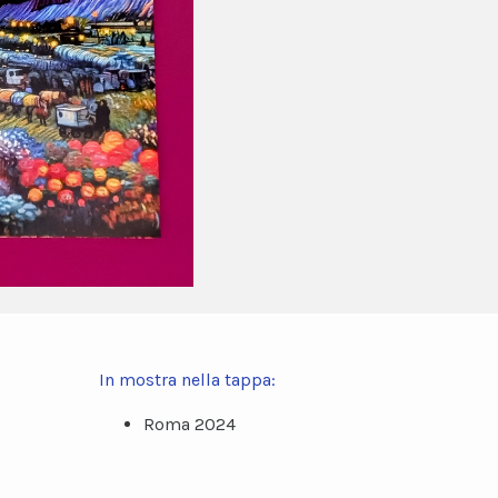
In mostra nella tappa:
Roma 2024