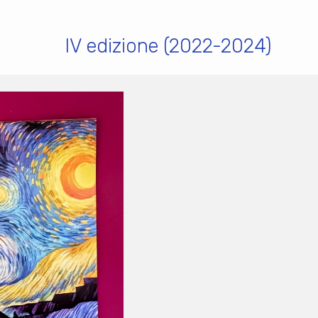
IV edizione (2022-2024)