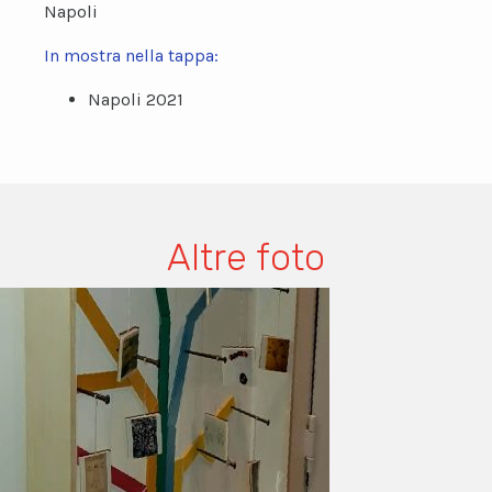
Napoli
In mostra nella tappa:
Napoli 2021
Altre foto