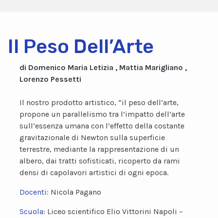
Il Peso Dell’Arte
di Domenico Maria Letizia , Mattia Marigliano ,
Lorenzo Pessetti
Il nostro prodotto artistico, “il peso dell’arte,
propone un parallelismo tra l’impatto dell’arte
sull’essenza umana con l’effetto della costante
gravitazionale di Newton sulla superficie
terrestre, mediante la rappresentazione di un
albero, dai tratti sofisticati, ricoperto da rami
densi di capolavori artistici di ogni epoca.
Docenti:
Nicola Pagano
Scuola:
Liceo scientifico Elio Vittorini Napoli –