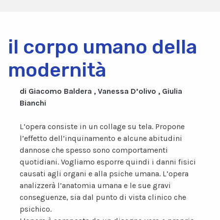
il corpo umano della
modernità
di Giacomo Baldera , Vanessa D’olivo , Giulia
Bianchi
L’opera consiste in un collage su tela. Propone
l’effetto dell’inquinamento e alcune abitudini
dannose che spesso sono comportamenti
quotidiani. Vogliamo esporre quindi i danni fisici
causati agli organi e alla psiche umana. L’opera
analizzerà l’anatomia umana e le sue gravi
conseguenze, sia dal punto di vista clinico che
psichico.