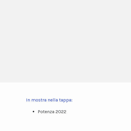
In mostra nella tappa:
Potenza 2022