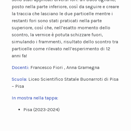
posto nella parte inferiore, così da seguire e creare
la traccia che lasciano le due particelle mentre i
restanti fori sono stati praticati nella parte
superiore, così che, nell’esatto momento dello
scontro, la vernice è potuta schizzare fuori,
simulando i frammenti, risultato dello scontro tra
particelle come rilevato nell’esperimento di 12
anni fa!
Docenti:
Francesco Fiori , Anna Gramegna
Scuola:
Liceo Scientifico Statale Buonarroti di Pisa
– Pisa
In mostra nella tappa:
Pisa (2023-2024)