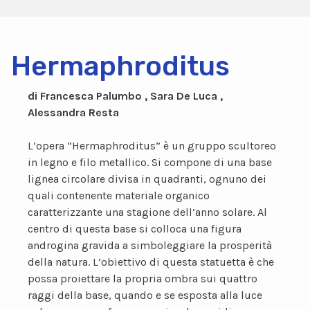
Hermaphroditus
di Francesca Palumbo , Sara De Luca ,
Alessandra Resta
L’opera “Hermaphroditus” è un gruppo scultoreo
in legno e filo metallico. Si compone di una base
lignea circolare divisa in quadranti, ognuno dei
quali contenente materiale organico
caratterizzante una stagione dell’anno solare. Al
centro di questa base si colloca una figura
androgina gravida a simboleggiare la prosperità
della natura. L’obiettivo di questa statuetta è che
possa proiettare la propria ombra sui quattro
raggi della base, quando e se esposta alla luce