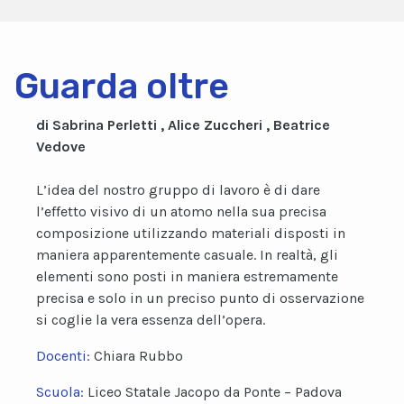
Guarda oltre
di Sabrina Perletti , Alice Zuccheri , Beatrice
Vedove
L’idea del nostro gruppo di lavoro è di dare
l’effetto visivo di un atomo nella sua precisa
composizione utilizzando materiali disposti in
maniera apparentemente casuale. In realtà, gli
elementi sono posti in maniera estremamente
precisa e solo in un preciso punto di osservazione
si coglie la vera essenza dell’opera.
Docenti:
Chiara Rubbo
Scuola:
Liceo Statale Jacopo da Ponte – Padova