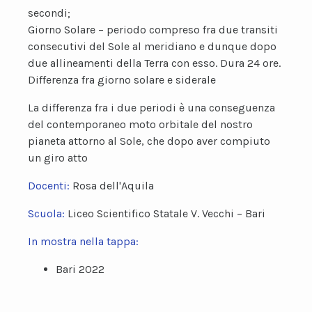
secondi;
Giorno Solare – periodo compreso fra due transiti
consecutivi del Sole al meridiano e dunque dopo
due allineamenti della Terra con esso. Dura 24 ore.
Differenza fra giorno solare e siderale
La differenza fra i due periodi è una conseguenza
del contemporaneo moto orbitale del nostro
pianeta attorno al Sole, che dopo aver compiuto
un giro atto
Docenti:
Rosa dell'Aquila
Scuola:
Liceo Scientifico Statale V. Vecchi – Bari
In mostra nella tappa:
Bari 2022