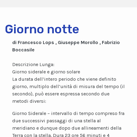
Giorno notte
di Francesco Lops , Giuseppe Morollo , Fabrizio
Boccasile
Descrizione Lunga:
Giorno siderale e giorno solare
La durata dell’intero periodo che viene definito
giorno, multiplo dell’unità di misura del tempo (il
secondo), può essere espressa secondo due
metodi diversi:
Giorno Siderale – intervallo di tempo compreso fra
due successivi passaggi di una stella al
meridiano e dunque dopo due allineamenti della
Terra con la stella. Dura 23 ore 56 minuti e 4