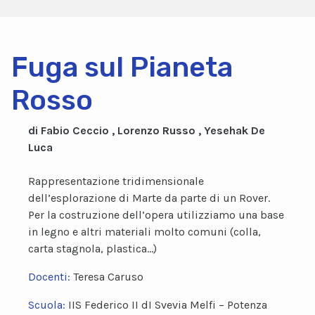
Fuga sul Pianeta
Rosso
di Fabio Ceccio , Lorenzo Russo , Yesehak De
Luca
Rappresentazione tridimensionale
dell’esplorazione di Marte da parte di un Rover.
Per la costruzione dell’opera utilizziamo una base
in legno e altri materiali molto comuni (colla,
carta stagnola, plastica…)
Docenti:
Teresa Caruso
Scuola:
IIS Federico II dI Svevia Melfi – Potenza