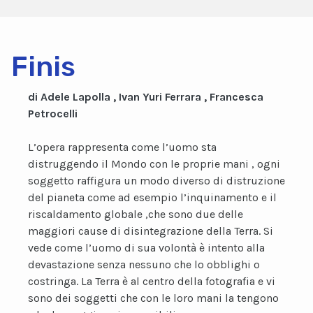
Finis
di Adele Lapolla , Ivan Yuri Ferrara , Francesca
Petrocelli
L’opera rappresenta come l’uomo sta
distruggendo il Mondo con le proprie mani , ogni
soggetto raffigura un modo diverso di distruzione
del pianeta come ad esempio l’inquinamento e il
riscaldamento globale ,che sono due delle
maggiori cause di disintegrazione della Terra. Si
vede come l’uomo di sua volontà è intento alla
devastazione senza nessuno che lo obblighi o
costringa. La Terra è al centro della fotografia e vi
sono dei soggetti che con le loro mani la tengono