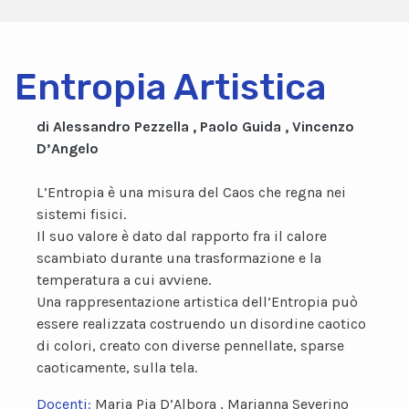
Entropia Artistica
di Alessandro Pezzella , Paolo Guida , Vincenzo
D’Angelo
L’Entropia è una misura del Caos che regna nei
sistemi fisici.
Il suo valore è dato dal rapporto fra il calore
scambiato durante una trasformazione e la
temperatura a cui avviene.
Una rappresentazione artistica dell’Entropia può
essere realizzata costruendo un disordine caotico
di colori, creato con diverse pennellate, sparse
caoticamente, sulla tela.
Docenti:
Maria Pia D’Albora , Marianna Severino