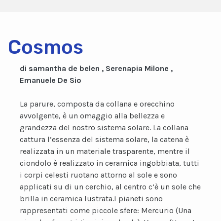
Cosmos
di samantha de belen , Serenapia Milone ,
Emanuele De Sio
La parure, composta da collana e orecchino
avvolgente, è un omaggio alla bellezza e
grandezza del nostro sistema solare. La collana
cattura l’essenza del sistema solare, la catena è
realizzata in un materiale trasparente, mentre il
ciondolo è realizzato in ceramica ingobbiata, tutti
i corpi celesti ruotano attorno al sole e sono
applicati su di un cerchio, al centro c’è un sole che
brilla in ceramica lustrata.I pianeti sono
rappresentati come piccole sfere: Mercurio (Una